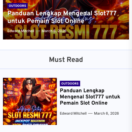
OUTDOORS
Panduan Lengkap Mengenal Slot777
untuk Pemain Slot Online
Edward Mitchell
March 6, 2026
Must Read
OUTDOORS
Panduan Lengkap
Mengenal Slot777 untuk
Pemain Slot Online
Edward Mitchell
March 6, 2026