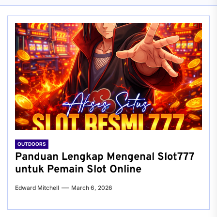
OUTDOORS
Panduan Lengkap Mengenal Slot777
untuk Pemain Slot Online
Edward Mitchell
March 6, 2026