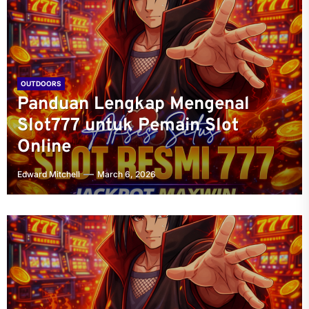
OUTDOORS
Panduan Lengkap Mengenal
Slot777 untuk Pemain Slot
Online
Edward Mitchell
March 6, 2026